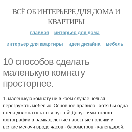
ВСЁ ОБ ИНТЕРЬЕРЕ ДЛЯ ДОМА И
КВАРТИРЫ
главная
интерьер для дома
интерьер для квартиры
идеи дизайна
мебель
10 способов сделать
маленькую комнату
просторнее.
1. маленькую комнату ни в коем случае нельзя
перегружать мебелью. Основное правило - хотя бы одна
стена должна остаться пустой! Допустимы только
фотографии в рамках, легкие навесные полочки и
всякие мелочи вроде часов - барометров - календарей.