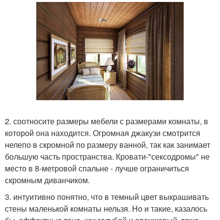
2. соотносите размеры мебели с размерами комнаты, в
которой она находится. Огромная джакузи смотрится
нелепо в скромной по размеру ванной, так как занимает
большую часть пространства. Кровати-"сексодромы" не
место в 8-метровой спальне - лучше ограничиться
скромным диванчиком.
3. интуитивно понятно, что в темный цвет выкрашивать
стены маленькой комнаты нельзя. Но и такие, казалось