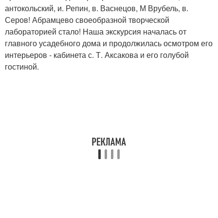
антокольский, и. Репин, в. Васнецов, М Врубель, в.
Серов! Абрамцево своеобразной творческой
лабораторией стало! Наша экскурсия началась от
главного усадебного дома и продолжилась осмотром его
интерьеров - кабинета с. Т. Аксакова и его голубой
гостиной.