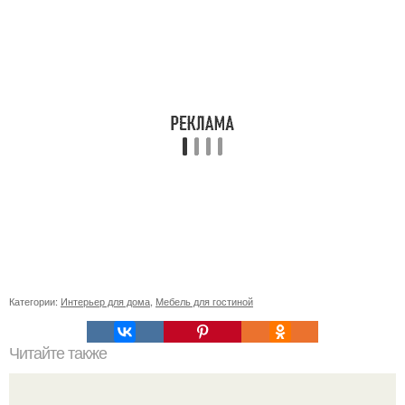
Категории:
Интерьер для дома
,
Мебель для гостиной
Читайте также