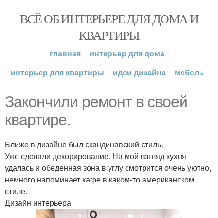
ВСЁ ОБ ИНТЕРЬЕРЕ ДЛЯ ДОМА И
КВАРТИРЫ
главная
интерьер для дома
интерьер для квартиры
идеи дизайна
мебель
Закончили ремонт в своей
квартире.
Ближе в дизайне был скандинавский стиль.
Уже сделали декорирование. На мой взгляд кухня
удалась и обеденная зона в углу смотрится очень уютно,
немного напоминает кафе в каком-то американском
стиле.
Дизайн интерьера