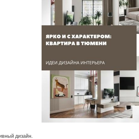
ивный дизайн.