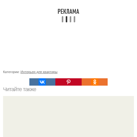
Категории:
Интерьер для квартиры
Читайте также