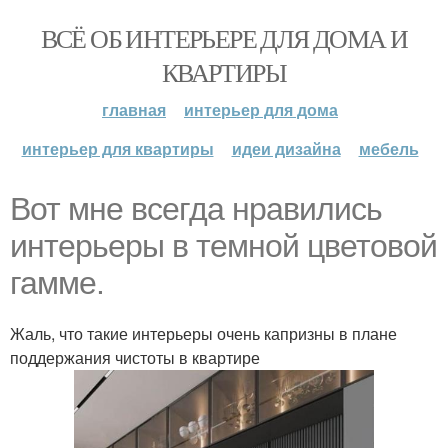
ВСЁ ОБ ИНТЕРЬЕРЕ ДЛЯ ДОМА И
КВАРТИРЫ
главная
интерьер для дома
интерьер для квартиры
идеи дизайна
мебель
Вот мне всегда нравились
интерьеры в темной цветовой
гамме.
Жаль, что такие интерьеры очень капризны в плане
поддержания чистоты в квартире