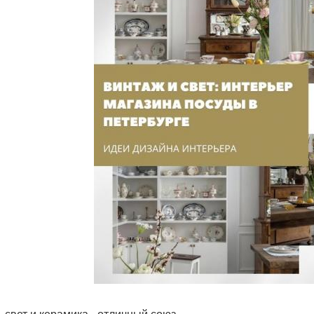
, свет и керамика - отличный союз.