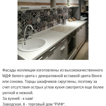
Фасады коллекции изготовлены из высококачественного
МДФ белого цвета с декоративной вставкой цвета Венге
или сонома. Торцы шкафчиков скруглены, поэтому за
счет отсутствия острых углов кухня смотрится еще более
уютной и нежной.
За кухней - к нам!
Заводская, 6 - торговый дом "РИФ".