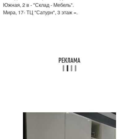
Южная, 2 в - "Склад - Мебель".
Мира, 17- ТЦ "Сатурн", 3 этаж =.