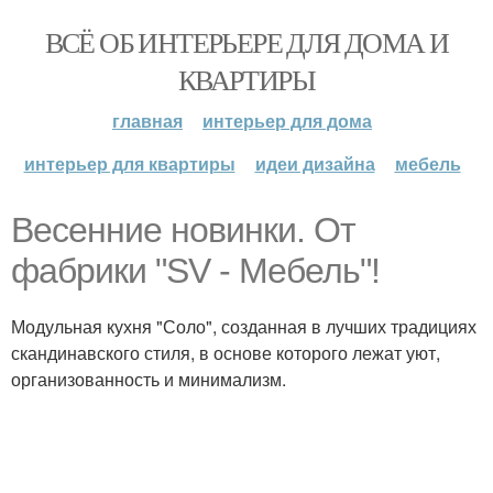
ВСЁ ОБ ИНТЕРЬЕРЕ ДЛЯ ДОМА И
КВАРТИРЫ
главная
интерьер для дома
интерьер для квартиры
идеи дизайна
мебель
Весенние новинки. От
фабрики "SV - Мебель"!
Модульная кухня "Соло", созданная в лучших традициях
скандинавского стиля, в основе которого лежат уют,
организованность и минимализм.