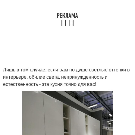
Лишь в том случае, если вам по душе светлые оттенки в
интерьере, обилие света, непринужденность и
естественность - эта кухня точно для вас!