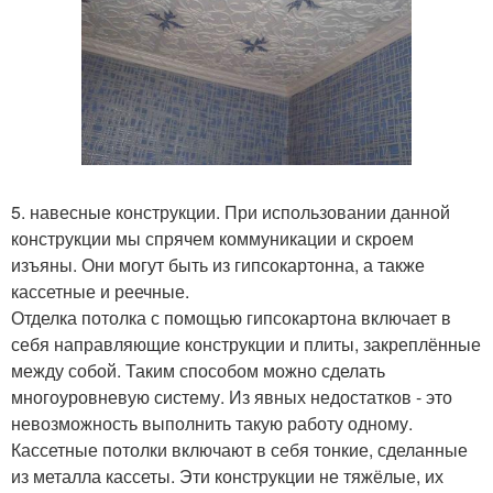
5. навесные конструкции. При использовании данной
конструкции мы спрячем коммуникации и скроем
изъяны. Они могут быть из гипсокартонна, а также
кассетные и реечные.
Отделка потолка с помощью гипсокартона включает в
себя направляющие конструкции и плиты, закреплённые
между собой. Таким способом можно сделать
многоуровневую систему. Из явных недостатков - это
невозможность выполнить такую работу одному.
Кассетные потолки включают в себя тонкие, сделанные
из металла кассеты. Эти конструкции не тяжёлые, их