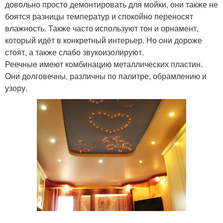
довольно просто демонтировать для мойки, они также не
боятся разницы температур и спокойно переносят
влажность. Также часто используют тон и орнамент,
который идёт в конкретный интерьер. Но они дороже
стоят, а также слабо звукоизолируют.
Реечные имеют комбинацию металлических пластин.
Они долговечны, различны по палитре, обрамлению и
узору.