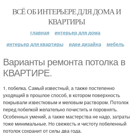
ВСЁ ОБ ИНТЕРЬЕРЕ ДЛЯ ДОМА И
КВАРТИРЫ
главная
интерьер для дома
интерьер для квартиры
идеи дизайна
мебель
Варианты ремонта потолка в
КВАРТИРЕ.
1. побелка. Самый известный, а также постепенно
уходящий в прошлое способ, в котором поверхность
покрывали известковым и меловым раствором. Потолок
перед побелкой желательно почистить и поровнять.
Особенных умений, а также мастерства не надо, затраты
тоже минимальные. Но свежесть и чистоту побеленный
потолок сохранит от силы два года.