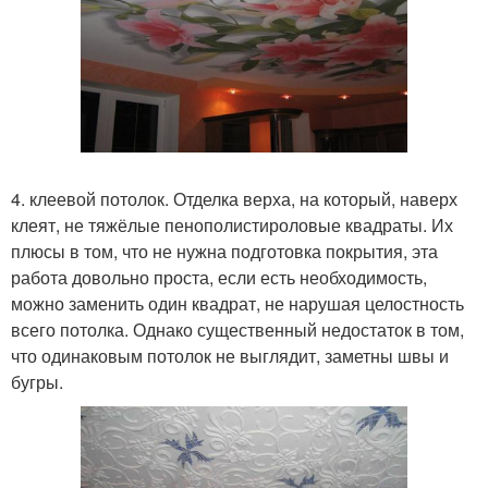
4. клеевой потолок. Отделка верха, на который, наверх
клеят, не тяжёлые пенополистироловые квадраты. Их
плюсы в том, что не нужна подготовка покрытия, эта
работа довольно проста, если есть необходимость,
можно заменить один квадрат, не нарушая целостность
всего потолка. Однако существенный недостаток в том,
что одинаковым потолок не выглядит, заметны швы и
бугры.