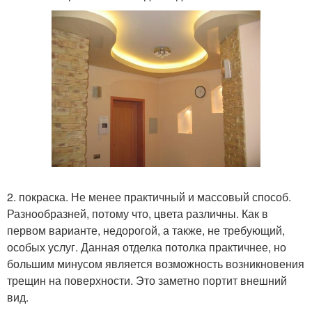
2. покраска. Не менее практичный и массовый способ.
Разнообразней, потому что, цвета различны. Как в
первом варианте, недорогой, а также, не требующий,
особых услуг. Данная отделка потолка практичнее, но
большим минусом является возможность возникновения
трещин на поверхности. Это заметно портит внешний
вид.