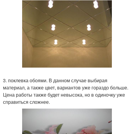
3. поклевка обоями. В данном случае выбирая
материал, а также цвет, вариантов уже гораздо больше.
Цена работы также будет невысока, но в одиночку уже
справиться сложнее.