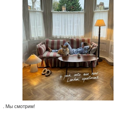
. Мы смотрим!