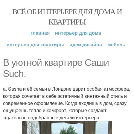
ВСЁ ОБ ИНТЕРЬЕРЕ ДЛЯ ДОМА И
КВАРТИРЫ
главная
интерьер для дома
интерьер для квартиры
идеи дизайна
мебель
В уютной квартире Саши
Such.
a. Sasha и её семьи в Лондоне царит особая атмосфера,
которая сочетает в себе эстетичный винтажный стиль и
современное оформление. Когда входишь в дом, сразу
ощущаешь тепло и комфорт, которые создают
тщательно подобранные детали интерьера