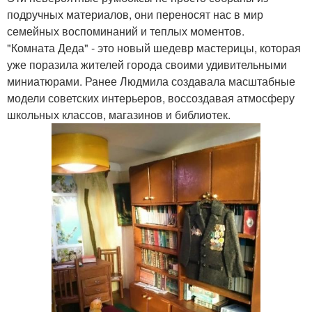
подручных материалов, они переносят нас в мир
семейных воспоминаний и теплых моментов.
"Комната Деда" - это новый шедевр мастерицы, которая
уже поразила жителей города своими удивительными
миниатюрами. Ранее Людмила создавала масштабные
модели советских интерьеров, воссоздавая атмосферу
школьных классов, магазинов и библиотек.