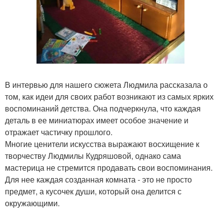
В интервью для нашего сюжета Людмила рассказала о
том, как идеи для своих работ возникают из самых ярких
воспоминаний детства. Она подчеркнула, что каждая
деталь в ее миниатюрах имеет особое значение и
отражает частичку прошлого.
Многие ценители искусства выражают восхищение к
творчеству Людмилы Кудряшовой, однако сама
мастерица не стремится продавать свои воспоминания.
Для нее каждая созданная комната - это не просто
предмет, а кусочек души, который она делится с
окружающими.