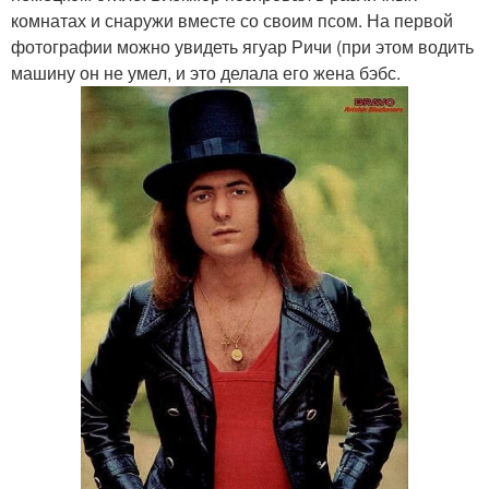
комнатах и снаружи вместе со своим псом. На первой
фотографии можно увидеть ягуар Ричи (при этом водить
машину он не умел, и это делала его жена бэбс.