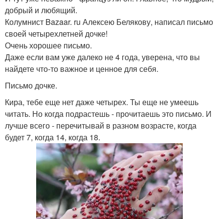
добрый и любящий.
Колумнист Bazaar. ru Алексею Белякову, написал письмо
своей четырехлетней дочке!
Очень хорошее письмо.
Даже если вам уже далеко не 4 года, уверена, что вы
найдете что-то важное и ценное для себя.
Письмо дочке.
Кира, тебе еще нет даже четырех. Ты еще не умеешь
читать. Но когда подрастешь - прочитаешь это письмо. И
лучше всего - перечитывай в разном возрасте, когда
будет 7, когда 14, когда 18.