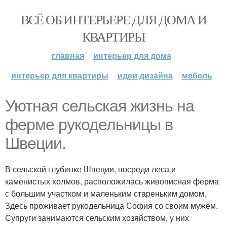
ВСЁ ОБ ИНТЕРЬЕРЕ ДЛЯ ДОМА И
КВАРТИРЫ
главная
интерьер для дома
интерьер для квартиры
идеи дизайна
мебель
Уютная сельская жизнь на
ферме рукодельницы в
Швеции.
В сельской глубинке Швеции, посреди леса и
каменистых холмов, расположилась живописная ферма
с большим участком и маленьким стареньким домом.
Здесь проживает рукодельница София со своим мужем.
Супруги занимаются сельским хозяйством, у них