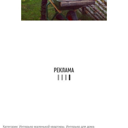
Категории:
Интерьер маленькой квартиры
,
Интерьер для дома