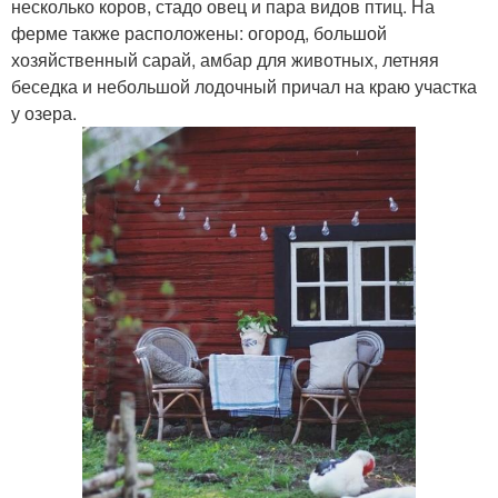
несколько коров, стадо овец и пара видов птиц. На
ферме также расположены: огород, большой
хозяйственный сарай, амбар для животных, летняя
беседка и небольшой лодочный причал на краю участка
у озера.