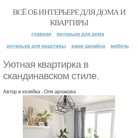
ВСЁ ОБ ИНТЕРЬЕРЕ ДЛЯ ДОМА И
КВАРТИРЫ
главная
интерьер для дома
интерьер для квартиры
идеи дизайна
мебель
Уютная квартирка в
скандинавском стиле.
Автор и хозяйка - Оля арчакова