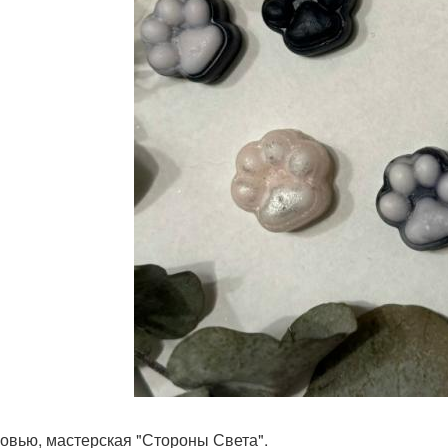
овью, мастерская "Стороны Света".