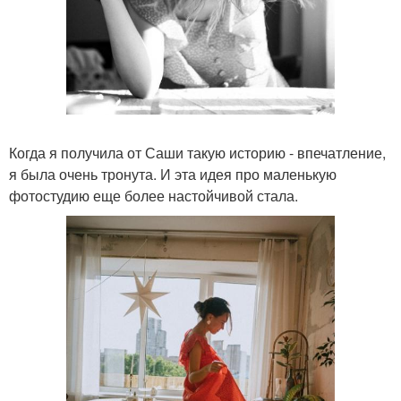
Когда я получила от Саши такую историю - впечатление,
я была очень тронута. И эта идея про маленькую
фотостудию еще более настойчивой стала.