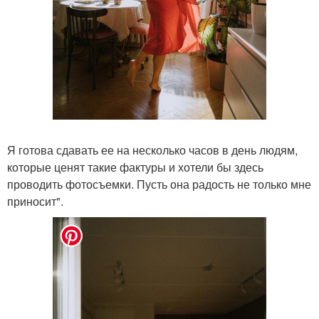
Я готова сдавать ее на несколько часов в день людям,
которые ценят такие фактуры и хотели бы здесь
проводить фотосъемки. Пусть она радость не только мне
приносит".