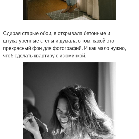
Сдирая старые обои, я открывала бетонные и
штукатуренные стены и думала о том, какой это
прекрасный фон для фотографий. И как мало нужно,
чтоб сделать квартиру с изюминкой.