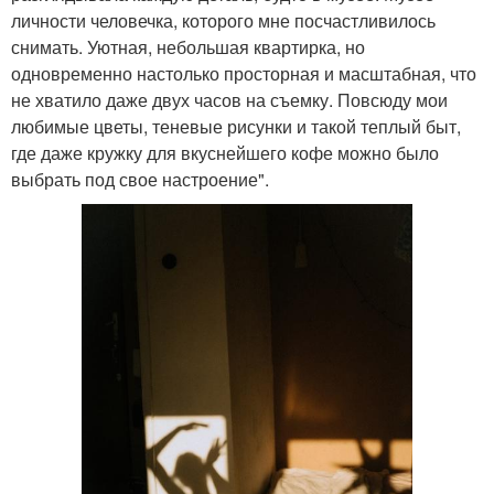
личности человечка, которого мне посчастливилось
снимать. Уютная, небольшая квартирка, но
одновременно настолько просторная и масштабная, что
не хватило даже двух часов на съемку. Повсюду мои
любимые цветы, теневые рисунки и такой теплый быт,
где даже кружку для вкуснейшего кофе можно было
выбрать под свое настроение".