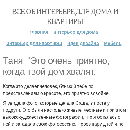
ВСЁ ОБ ИНТЕРЬЕРЕ ДЛЯ ДОМА И
КВАРТИРЫ
главная
интерьер для дома
интерьер для квартиры
идеи дизайна
мебель
Таня: "Это очень приятно,
когда твой дом хвалят.
Когда это делает человек, близкий тебе по
представлениям о красоте, это приятно вдвойне.
Я увидела фото, которые делала Саша, в посте у
подруги. Это были настолько живые, честные и при этом
высокохудожественные фотографии, что я осталась с
ней и загадала свою фотосессию. Через пару дней я не