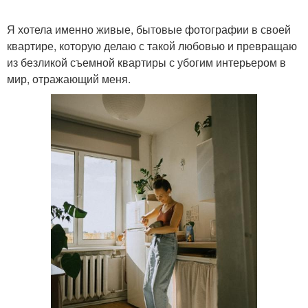
Я хотела именно живые, бытовые фотографии в своей
квартире, которую делаю с такой любовью и превращаю
из безликой съемной квартиры с убогим интерьером в
мир, отражающий меня.