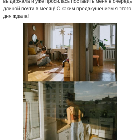
выдержала и уже просилась поставить меня в очередь
длиной почти в месяц! С каким предвкушением я этого
дня ждала!