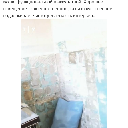
кухню функциональной и аккуратной. Хорошее
освещение - как естественное, так и искусственное -
подчёркивает чистоту и лёгкость интерьера