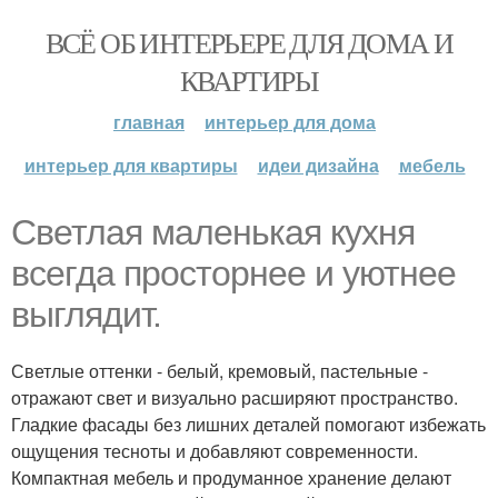
ВСЁ ОБ ИНТЕРЬЕРЕ ДЛЯ ДОМА И
КВАРТИРЫ
главная
интерьер для дома
интерьер для квартиры
идеи дизайна
мебель
Светлая маленькая кухня
всегда просторнее и уютнее
выглядит.
Светлые оттенки - белый, кремовый, пастельные -
отражают свет и визуально расширяют пространство.
Гладкие фасады без лишних деталей помогают избежать
ощущения тесноты и добавляют современности.
Компактная мебель и продуманное хранение делают