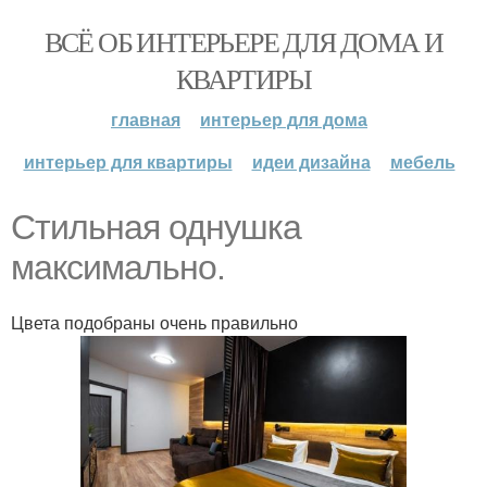
ВСЁ ОБ ИНТЕРЬЕРЕ ДЛЯ ДОМА И
КВАРТИРЫ
главная
интерьер для дома
интерьер для квартиры
идеи дизайна
мебель
Стильная однушка
максимально.
Цвета подобраны очень правильно