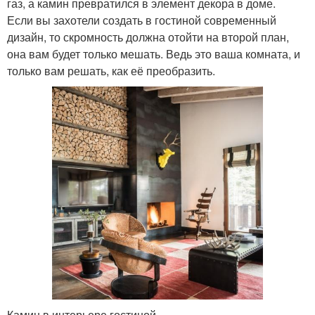
газ, а камин превратился в элемент декора в доме.
Если вы захотели создать в гостиной современный
дизайн, то скромность должна отойти на второй план,
она вам будет только мешать. Ведь это ваша комната, и
только вам решать, как её преобразить.
Камин в интерьере гостиной