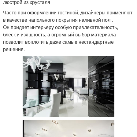
люстрой из хрусталя
Часто при оформлении гостиной, дизайнеры применяют
в качестве напольного покрытия наливной пол .
Он придает интерьеру особую привлекательность,
блеск и изящность, а огромный выбор материала
позволит воплотить даже самые нестандартные
решения.