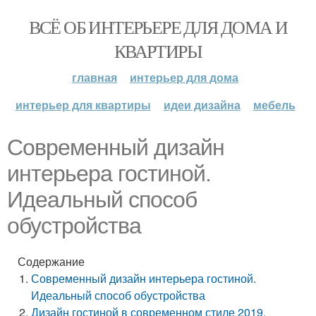
ВСЁ ОБ ИНТЕРЬЕРЕ ДЛЯ ДОМА И
КВАРТИРЫ
главная
интерьер для дома
интерьер для квартиры
идеи дизайна
мебель
Современный дизайн
интерьера гостиной.
Идеальный способ
обустройства
Содержание
Современный дизайн интерьера гостиной.
Идеальный способ обустройства
Дизайн гостиной в современном стиле 2019.