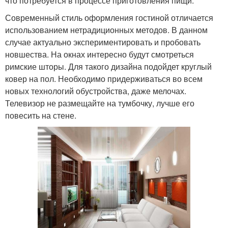
что потребуется в процессе приготовления пищи.
Современный стиль оформления гостиной отличается
использованием нетрадиционных методов. В данном
случае актуально экспериментировать и пробовать
новшества. На окнах интересно будут смотреться
римские шторы. Для такого дизайна подойдет круглый
ковер на пол. Необходимо придерживаться во всем
новых технологий обустройства, даже мелочах.
Телевизор не размещайте на тумбочку, лучше его
повесить на стене.