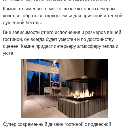
Камин это именно то место, возле которого вечером
хочется собраться в кругу семьи для приятной и теплой
душевной беседы.
Вне зависимости от его исполнения и размеров вашей
гостиной, он всегда будет уместен и по достоинству
оценен. Камин придаст интерьеру атмосферу тепла и
уюта.
Супер современный дизайн гостиной с подвесной