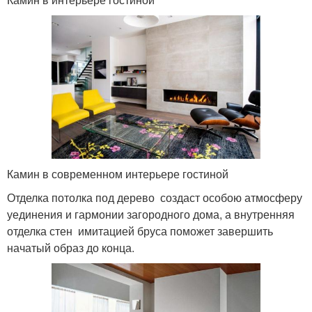
Камин в современном интерьере гостиной
Отделка потолка под дерево создаст особою атмосферу
уединения и гармонии загородного дома, а внутренняя
отделка стен имитацией бруса поможет завершить
начатый образ до конца.