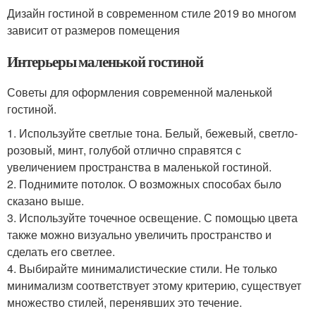
Дизайн гостиной в современном стиле 2019 во многом
зависит от размеров помещения
Интерьеры маленькой гостиной
Советы для оформления современной маленькой
гостиной.
1. Используйте светлые тона. Белый, бежевый, светло-
розовый, минт, голубой отлично справятся с
увеличением пространства в маленькой гостиной.
2. Поднимите потолок. О возможных способах было
сказано выше.
3. Используйте точечное освещение. С помощью цвета
также можно визуально увеличить пространство и
сделать его светлее.
4. Выбирайте минималистические стили. Не только
минимализм соответствует этому критерию, существует
множество стилей, перенявших это течение.