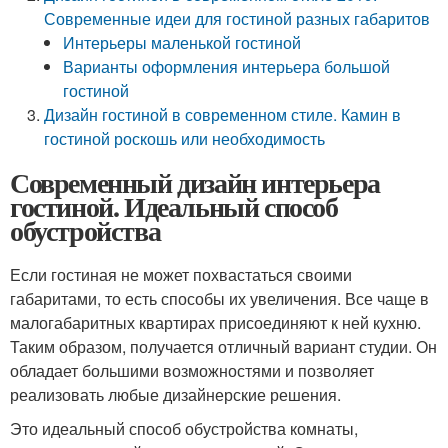
Современные идеи для гостиной разных габаритов
Интерьеры маленькой гостиной
Варианты оформления интерьера большой
гостиной
Дизайн гостиной в современном стиле. Камин в
гостиной роскошь или необходимость
Современный дизайн интерьера
гостиной. Идеальный способ
обустройства
Если гостиная не может похвастаться своими
габаритами, то есть способы их увеличения. Все чаще в
малогабаритных квартирах присоединяют к ней кухню.
Таким образом, получается отличный вариант студии. Он
обладает большими возможностями и позволяет
реализовать любые дизайнерские решения.
Это идеальный способ обустройства комнаты,