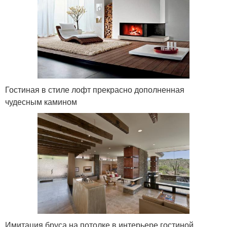
Гостиная в стиле лофт прекрасно дополненная
чудесным камином
Имитация бруса на потолке в интерьере гостиной