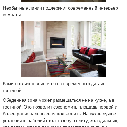
Необычные линии подчеркнут современный интерьер
комнаты
Камин отлично впишется в современный дизайн
гостиной
Обеденная зона может размещаться не на кухне, а в
гостиной. Это позволит сэкономить площадь первой и
более рационально ее использовать. На кухне лучше
установить рабочий стол, газовую плиту, холодильник,