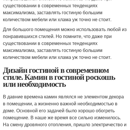
существовании в современных тенденциях
максимализма, заставлять гостиную большим
количеством мебели или хлама уж точно не стоит.
Для большого помещения можно использовать любой из
понравившихся стилей. Но помните, что даже при
существовании в современных тенденциях
максимализма, заставлять гостиную большим
количеством мебели или хлама уж точно не стоит.
Дизайн гостиной в современном
стиле. Камин в гостиной роскошь
или необходимость
В давние времена камин являлся не элементом декора
в помещении, а жизненно важной необходимостью в
доме. Основной его задачей было хорошо обогреть
помещение. В наше же время все сильно изменилось.
На смену дровяного отопления, пришло электричество и