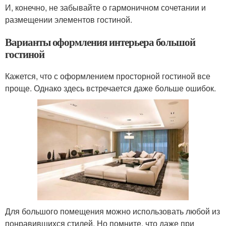
И, конечно, не забывайте о гармоничном сочетании и
размещении элементов гостиной.
Варианты оформления интерьера большой
гостиной
Кажется, что с оформлением просторной гостиной все
проще. Однако здесь встречается даже больше ошибок.
Для большого помещения можно использовать любой из
понравившихся стилей. Но помните, что даже при