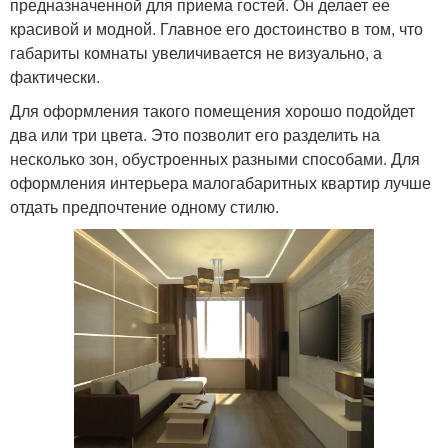
предназначенной для приема гостей. Он делает ее
красивой и модной. Главное его достоинство в том, что
габариты комнаты увеличивается не визуально, а
фактически.
Для оформления такого помещения хорошо подойдет
два или три цвета. Это позволит его разделить на
несколько зон, обустроенных разными способами. Для
оформления интерьера малогабаритных квартир лучше
отдать предпочтение одному стилю.