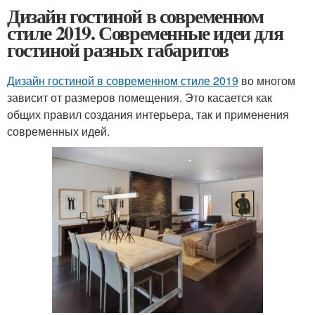
Дизайн гостиной в современном
стиле 2019. Современные идеи для
гостиной разных габаритов
Дизайн гостиной в современном стиле 2019
во многом
зависит от размеров помещения. Это касается как
общих правил создания интерьера, так и применения
современных идей.