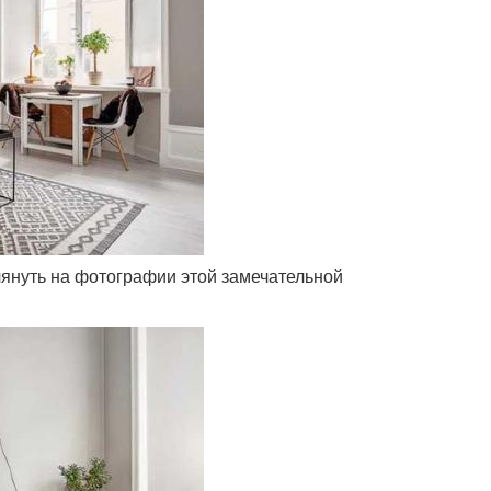
глянуть на фотографии этой замечательной