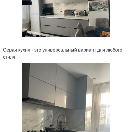
Серая кухня - это универсальный вариант для любого
стиля!