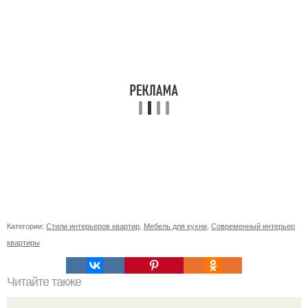
Категории:
Стили интерьеров квартир
,
Мебель для кухни
,
Современный интерьер
квартиры
Читайте также