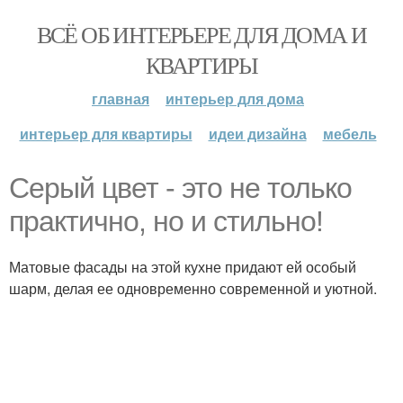
ВСЁ ОБ ИНТЕРЬЕРЕ ДЛЯ ДОМА И
КВАРТИРЫ
главная
интерьер для дома
интерьер для квартиры
идеи дизайна
мебель
Серый цвет - это не только
практично, но и стильно!
Матовые фасады на этой кухне придают ей особый
шарм, делая ее одновременно современной и уютной.