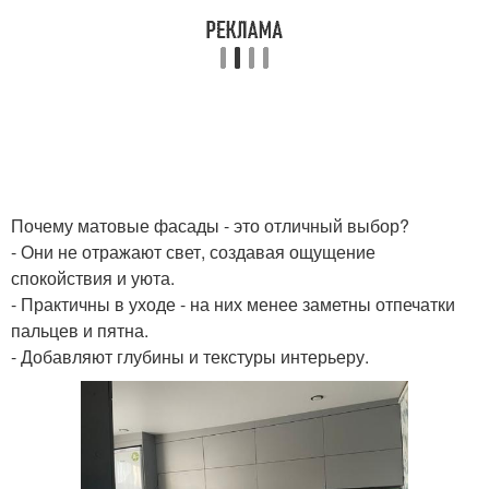
Почему матовые фасады - это отличный выбор?
- Они не отражают свет, создавая ощущение
спокойствия и уюта.
- Практичны в уходе - на них менее заметны отпечатки
пальцев и пятна.
- Добавляют глубины и текстуры интерьеру.