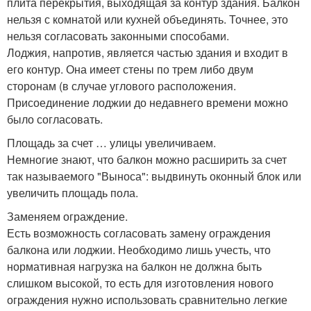
плита перекрытия, выходящая за контур здания. Балкон
нельзя с комнатой или кухней объединять. Точнее, это
нельзя согласовать законными способами.
Лоджия, напротив, является частью здания и входит в
его контур. Она имеет стены по трем либо двум
сторонам (в случае углового расположения.
Присоединение лоджии до недавнего времени можно
было согласовать.
Площадь за счет … улицы увеличиваем.
Немногие знают, что балкон можно расширить за счет
так называемого "Выноса": выдвинуть оконный блок или
увеличить площадь пола.
Заменяем ограждение.
Есть возможность согласовать замену ограждения
балкона или лоджии. Необходимо лишь учесть, что
нормативная нагрузка на балкон не должна быть
слишком высокой, то есть для изготовления нового
ограждения нужно использовать сравнительно легкие