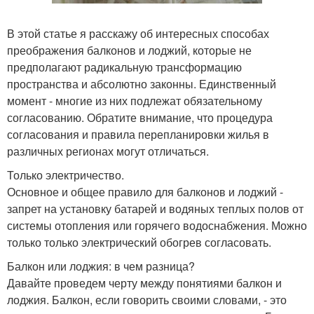
В этой статье я расскажу об интересных способах
преображения балконов и лоджий, которые не
предполагают радикальную трансформацию
пространства и абсолютно законны. Единственный
момент - многие из них подлежат обязательному
согласованию. Обратите внимание, что процедура
согласования и правила перепланировки жилья в
различных регионах могут отличаться.
Только электричество.
Основное и общее правило для балконов и лоджий -
запрет на установку батарей и водяных теплых полов от
системы отопления или горячего водоснабжения. Можно
только только электрический обогрев согласовать.
Балкон или лоджия: в чем разница?
Давайте проведем черту между понятиями балкон и
лоджия. Балкон, если говорить своими словами, - это