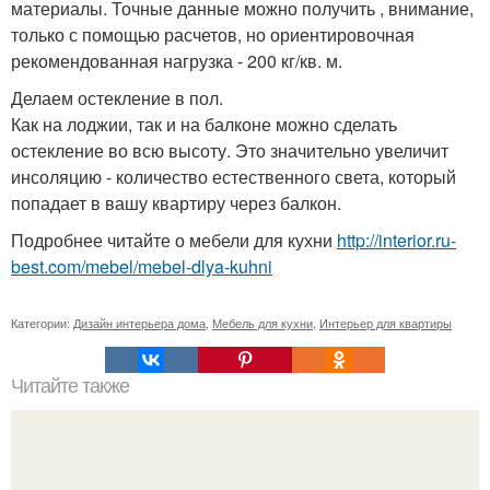
материалы. Точные данные можно получить , внимание,
только с помощью расчетов, но ориентировочная
рекомендованная нагрузка - 200 кг/кв. м.
Делаем остекление в пол.
Как на лоджии, так и на балконе можно сделать
остекление во всю высоту. Это значительно увеличит
инсоляцию - количество естественного света, который
попадает в вашу квартиру через балкон.
Подробнее читайте о мебели для кухни
http://interior.ru-
best.com/mebel/mebel-dlya-kuhni
Категории:
Дизайн интерьера дома
,
Мебель для кухни
,
Интерьер для квартиры
Читайте также