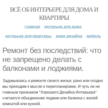
ВСЁ ОБ ИНТЕРЬЕРЕ ДЛЯ ДОМА И
КВАРТИРЫ
главная
интерьер для дома
интерьер для квартиры
идеи дизайна
мебель
Ремонт без последствий: что
не запрещено делать с
балконами и лоджиями.
Задумываясь о ремонте своего жилья, рано или поздно
мы приходим к мысли о перепланировке. И чуть ли не
главным признаком "Хорошего Дизайна Интерьера"
считается объединение лоджии или балкона с жилой
комнатой или кухней.