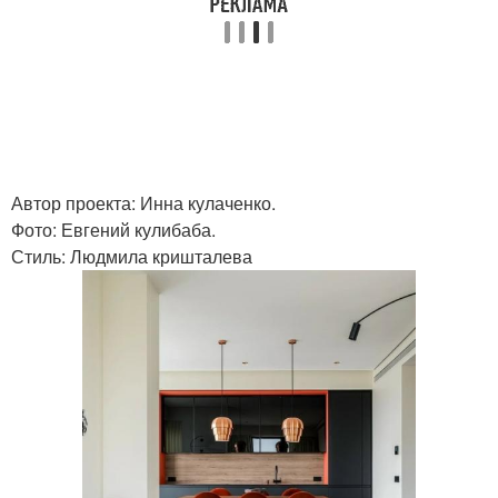
Автор проекта: Инна кулаченко.
Фото: Евгений кулибаба.
Стиль: Людмила кришталева