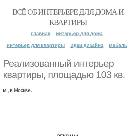
ВСЁ ОБ ИНТЕРЬЕРЕ ДЛЯ ДОМА И
КВАРТИРЫ
главная
интерьер для дома
интерьер для квартиры
идеи дизайна
мебель
Реализованный интерьер
квартиры, площадью 103 кв.
м., в Москве.