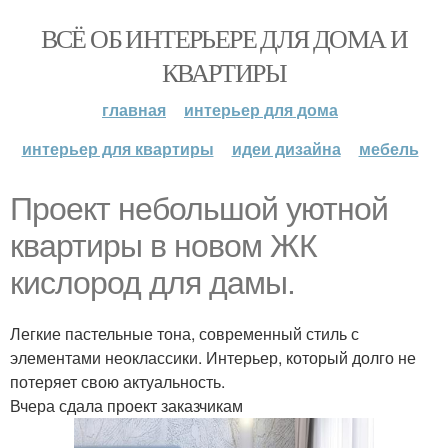
ВСЁ ОБ ИНТЕРЬЕРЕ ДЛЯ ДОМА И
КВАРТИРЫ
главная
интерьер для дома
интерьер для квартиры
идеи дизайна
мебель
Проект небольшой уютной
квартиры в новом ЖК
кислород для дамы.
Легкие пастельные тона, современный стиль с
элементами неоклассики. Интерьер, который долго не
потеряет свою актуальность.
Вчера сдала проект заказчикам