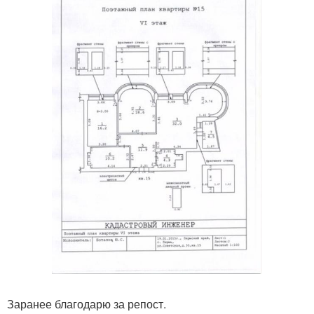
Заранее благодарю за репост.