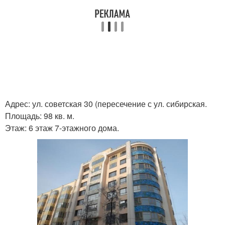
Адрес: ул. советская 30 (пересечение с ул. сибирская.
Площадь: 98 кв. м.
Этаж: 6 этаж 7-этажного дома.