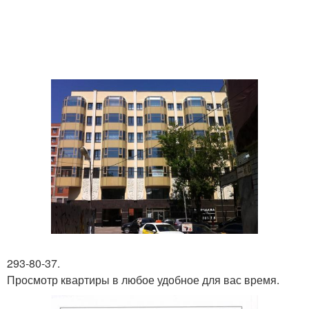
293-80-37.
Просмотр квартиры в любое удобное для вас время.