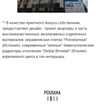
"" В качестве приятного бонуса собственник
предоставляет дизайн - проект квартиры и часть
высококачественных эксклюзивных отделочных
материалов: керамическая плитка "Porcelanosa"
(Испания), современные "вечные" биметаллические
радиаторы отопления "Global Bimetall" (Италия)
коричневого цвета в тон интерьера.