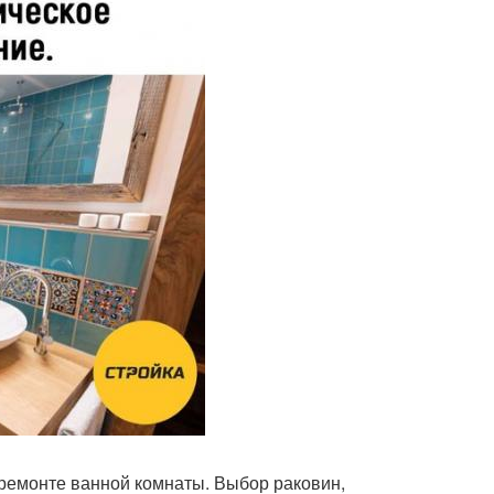
 ремонте ванной комнаты. Выбор раковин,