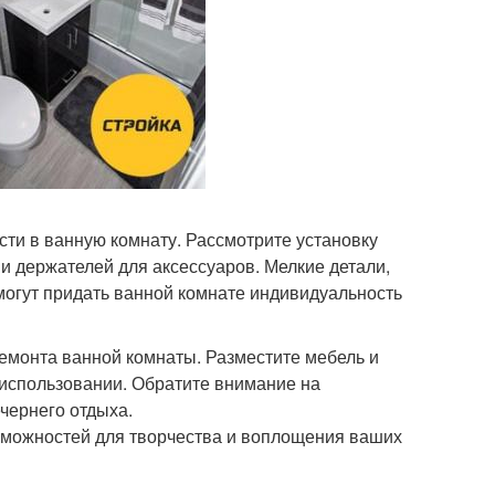
сти в ванную комнату. Рассмотрите установку
 и держателей для аксессуаров. Мелкие детали,
могут придать ванной комнате индивидуальность
емонта ванной комнаты. Разместите мебель и
 использовании. Обратите внимание на
чернего отдыха.
можностей для творчества и воплощения ваших