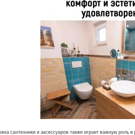
овка сантехники и аксессуаров также играет важную роль в