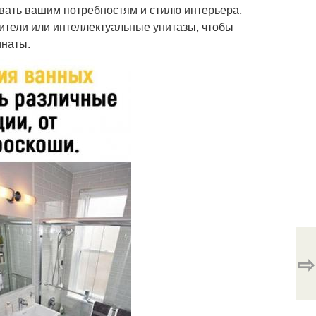
овать вашим потребностям и стилю интерьера.
ители или интеллектуальные унитазы, чтобы
мнаты.
⇨