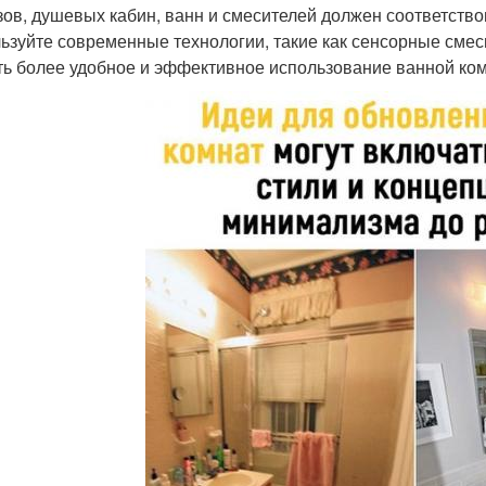
зов, душевых кабин, ванн и смесителей должен соответств
ьзуйте современные технологии, такие как сенсорные смес
ть более удобное и эффективное использование ванной ко