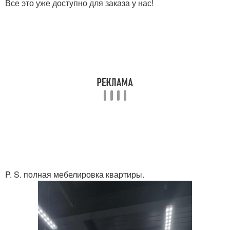
Все это уже доступно для заказа у нас!
P. S. полная мебелировка квартиры.