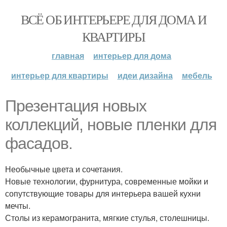
ВСЁ ОБ ИНТЕРЬЕРЕ ДЛЯ ДОМА И
КВАРТИРЫ
главная
интерьер для дома
интерьер для квартиры
идеи дизайна
мебель
Презентация новых
коллекций, новые пленки для
фасадов.
Необычные цвета и сочетания.
Новые технологии, фурнитура, современные мойки и
сопутствующие товары для интерьера вашей кухни
мечты.
Столы из керамогранита, мягкие стулья, столешницы.