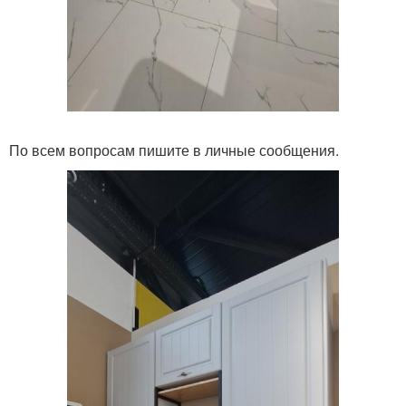
По всем вопросам пишите в личные сообщения.