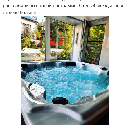
расслабили по полной программе! Отель 4 звезды, но я
ставлю больше