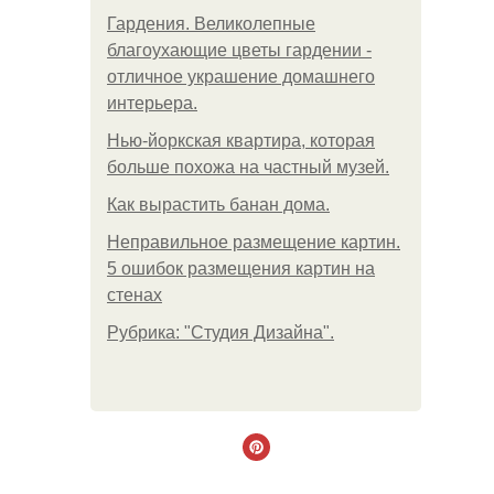
Гардения. Великолепные
благоухающие цветы гардении -
отличное украшение домашнего
интерьера.
Нью-йоркская квартира, которая
больше похожа на частный музей.
Как вырастить банан дома.
Неправильное размещение картин.
5 ошибок размещения картин на
стенах
Рубрика: "Студия Дизайна".