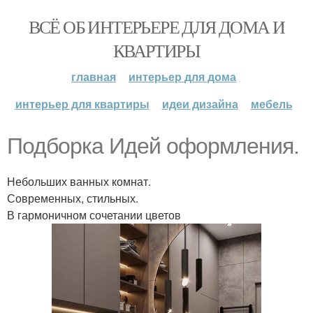
ВСЁ ОБ ИНТЕРЬЕРЕ ДЛЯ ДОМА И
КВАРТИРЫ
главная
интерьер для дома
интерьер для квартиры
идеи дизайна
мебель
Подборка Идей оформления.
Небольших ванных комнат.
Современных, стильных.
В гармоничном сочетании цветов