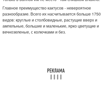
Главное преимущество кактусов - невероятное
разнообразие. Всего их насчитывается больше 1750
видов: круглые и столбовидные, растущие вверх и
ампельные, большие и маленькие, ярко цветущие и
вечнозеленые, с колючками и без.