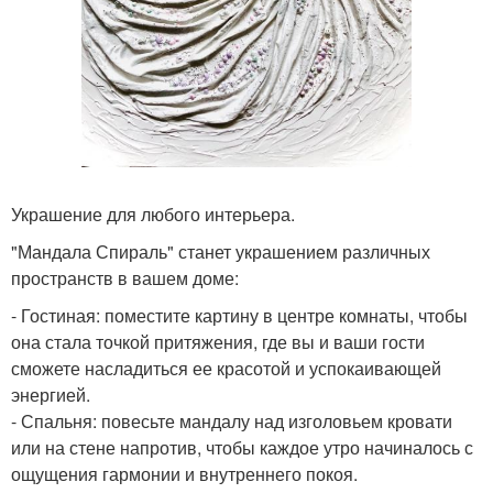
Украшение для любого интерьера.
"Мандала Спираль" станет украшением различных
пространств в вашем доме:
- Гостиная: поместите картину в центре комнаты, чтобы
она стала точкой притяжения, где вы и ваши гости
сможете насладиться ее красотой и успокаивающей
энергией.
- Спальня: повесьте мандалу над изголовьем кровати
или на стене напротив, чтобы каждое утро начиналось с
ощущения гармонии и внутреннего покоя.