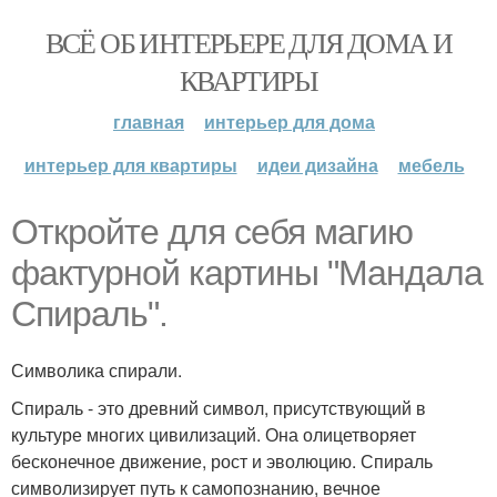
ВСЁ ОБ ИНТЕРЬЕРЕ ДЛЯ ДОМА И
КВАРТИРЫ
главная
интерьер для дома
интерьер для квартиры
идеи дизайна
мебель
Откройте для себя магию
фактурной картины "Мандала
Спираль".
Символика спирали.
Спираль - это древний символ, присутствующий в
культуре многих цивилизаций. Она олицетворяет
бесконечное движение, рост и эволюцию. Спираль
символизирует путь к самопознанию, вечное