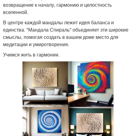
возвращение к началу, гармонию и целостность
вселенной.
В центре каждой мандалы лежит идея баланса и
единства. "Мандала Спираль" объединяет эти широкие
смыслы, помогая создать в вашем доме место для
медитации и умиротворения.
Учимся жить в гармонии.