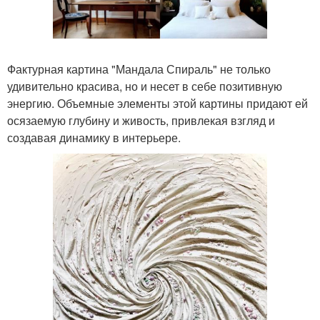
Фактурная картина "Мандала Спираль" не только
удивительно красива, но и несет в себе позитивную
энергию. Объемные элементы этой картины придают ей
осязаемую глубину и живость, привлекая взгляд и
создавая динамику в интерьере.