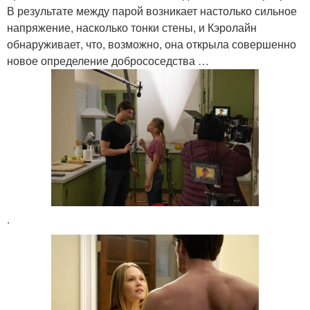
В результате между парой возникает настолько сильное
напряжение, насколько тонки стены, и Кэролайн
обнаруживает, что, возможно, она открыла совершенно
новое определение добрососедства …
.