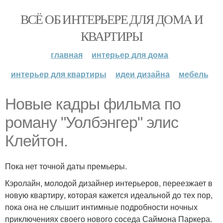
ВСЁ ОБ ИНТЕРЬЕРЕ ДЛЯ ДОМА И
КВАРТИРЫ
главная
интерьер для дома
интерьер для квартиры
идеи дизайна
мебель
Новые кадры фильма по
роману "Уолбэнгер" элис
Клейтон.
Пока нет точной даты премьеры.
Кэролайн, молодой дизайнер интерьеров, переезжает в
новую квартиру, которая кажется идеальной до тех пор,
пока она не слышит интимные подробности ночных
приключениях своего нового соседа Саймона Паркера.