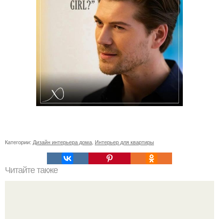
Категории:
Дизайн интерьера дома
,
Интерьер для квартиры
Читайте также