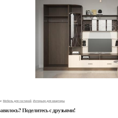
и:
Мебель для гостиной
,
Интерьер для квартиры
авилось? Поделитесь с друзьями!