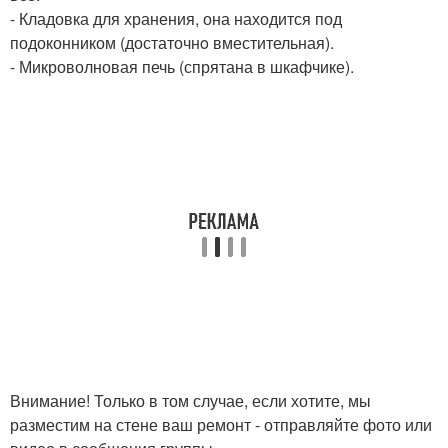
- Кладовка для хранения, она находится под
подоконником (достаточнo вместительная).
- Микроволновая печь (спрятана в шкафчике).
Внимание! Только в том случае, если хотите, мы
разместим на стене ваш ремонт - отправляйте фото или