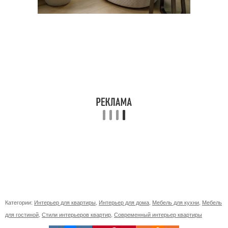
Категории:
Интерьер для квартиры
,
Интерьер для дома
,
Мебель для кухни
,
Мебель
для гостиной
,
Стили интерьеров квартир
,
Современный интерьер квартиры