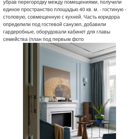
убрав перегородку между помещениями, получили
единое пространство площадью 40 кв. м. - гостиную -
столовую, совмещенную с кухней. Часть коридора
определили под гостевой санузел, добавили
гардеробные, оборудовали кабинет для главы
семейства (план под первым фото