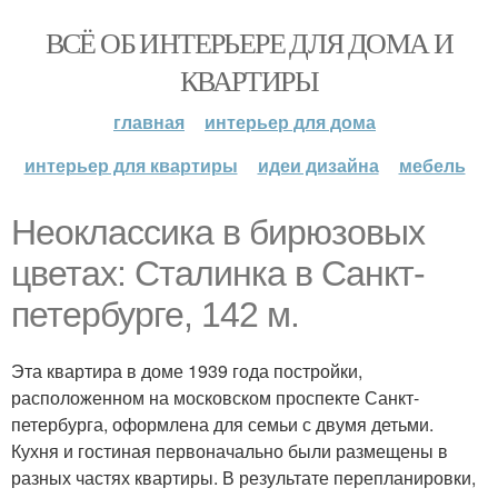
ВСЁ ОБ ИНТЕРЬЕРЕ ДЛЯ ДОМА И
КВАРТИРЫ
главная
интерьер для дома
интерьер для квартиры
идеи дизайна
мебель
Неоклассика в бирюзовых
цветах: Сталинка в Санкт-
петербурге, 142 м.
Эта квартира в доме 1939 года постройки,
расположенном на московском проспекте Санкт-
петербурга, оформлена для семьи с двумя детьми.
Кухня и гостиная первоначально были размещены в
разных частях квартиры. В результате перепланировки,