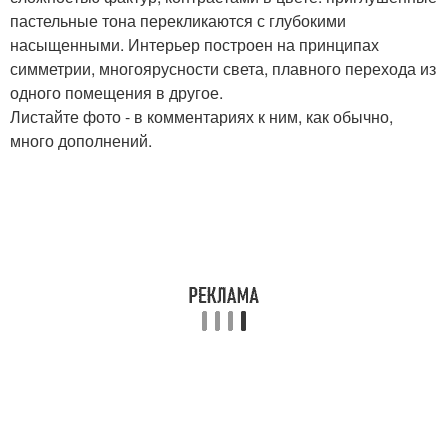
пастельные тона перекликаются с глубокими
насыщенными. Интерьер построен на принципах
симметрии, многоярусности света, плавного перехода из
одного помещения в другое.
Листайте фото - в комментариях к ним, как обычно,
много дополнений.