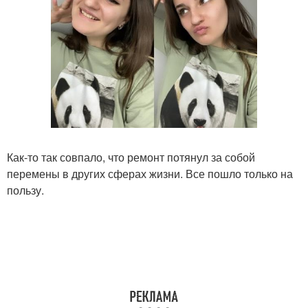
Как-то так совпало, что ремонт потянул за собой
перемены в других сферах жизни. Все пошло только на
пользу.