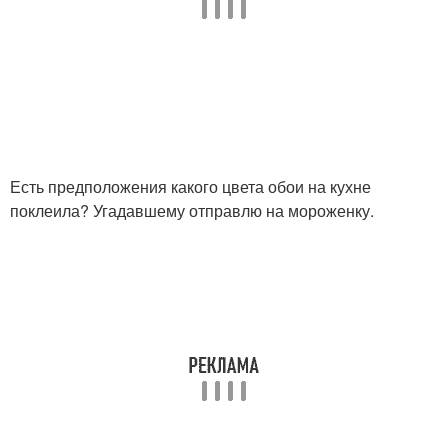
Есть предположения какого цвета обои на кухне
поклеила? Угадавшему отправлю на мороженку.