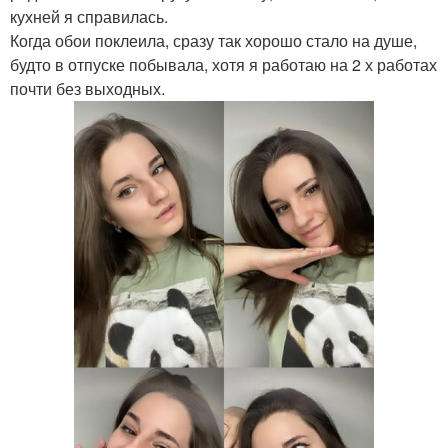
кухней я справилась.
Когда обои поклеила, сразу так хорошо стало на душе,
будто в отпуске побывала, хотя я работаю на 2 х работах
почти без выходных.