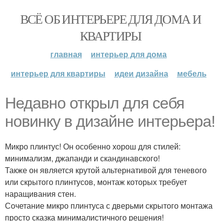
ВСЁ ОБ ИНТЕРЬЕРЕ ДЛЯ ДОМА И
КВАРТИРЫ
главная
интерьер для дома
интерьер для квартиры
идеи дизайна
мебель
Недавно открыл для себя
новинку в дизайне интерьера!
Микро плинтус! Он особенно хорош для стилей:
минимализм, джапанди и скандинавского!
Также он является крутой альтернативой для теневого
или скрытого плинтусов, монтаж которых требует
наращивания стен.
Сочетание микро плинтуса с дверьми скрытого монтажа
просто сказка минималистичного решения!