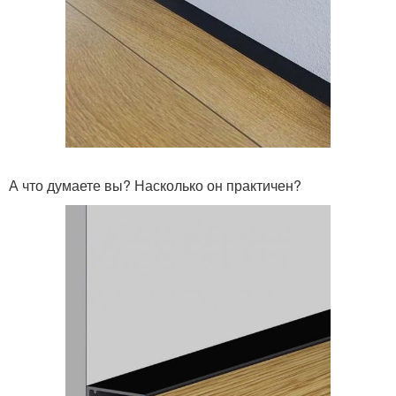
А что думаете вы? Насколько он практичен?