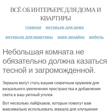
ВСЁ ОБ ИНТЕРЬЕРЕ ДЛЯ ДОМА И
КВАРТИРЫ
главная
интерьер для дома
интерьер для квартиры
идеи дизайна
мебель
Небольшая комната не
обязательно должна казаться
тесной и загроможденной.
Зеркала могут стать вашим секретным оружием для
визуального увеличения пространства и добавления
света в ваш уютный уголок.
Вот несколько лайфхаков, которые помогут вам
максимально использовать зеркала для улучшения