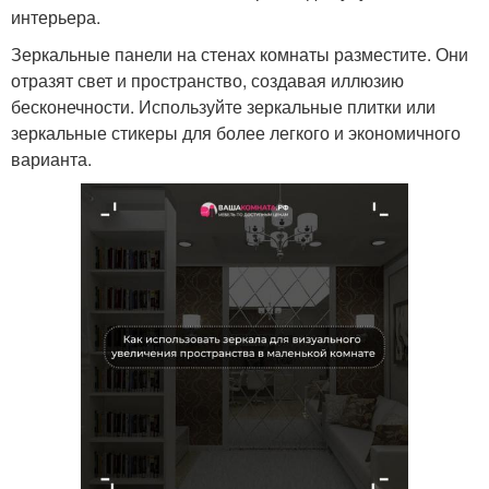
интерьера.
Зеркальные панели на стенах комнаты разместите. Они
отразят свет и пространство, создавая иллюзию
бесконечности. Используйте зеркальные плитки или
зеркальные стикеры для более легкого и экономичного
варианта.