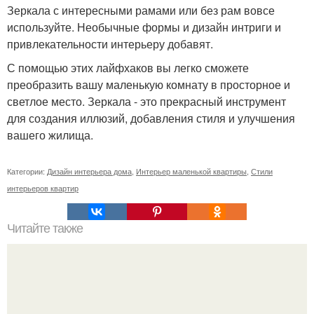
Зеркала с интересными рамами или без рам вовсе
используйте. Необычные формы и дизайн интриги и
привлекательности интерьеру добавят.
С помощью этих лайфхаков вы легко сможете
преобразить вашу маленькую комнату в просторное и
светлое место. Зеркала - это прекрасный инструмент
для создания иллюзий, добавления стиля и улучшения
вашего жилища.
Категории:
Дизайн интерьера дома
,
Интерьер маленькой квартиры
,
Стили
интерьеров квартир
Читайте также