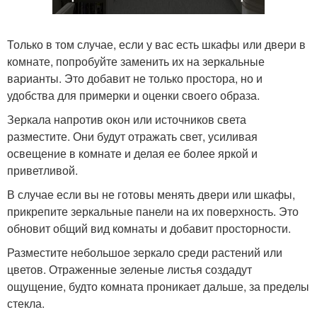
Только в том случае, если у вас есть шкафы или двери в
комнате, попробуйте заменить их на зеркальные
варианты. Это добавит не только простора, но и
удобства для примерки и оценки своего образа.
Зеркала напротив окон или источников света
разместите. Они будут отражать свет, усиливая
освещение в комнате и делая ее более яркой и
приветливой.
В случае если вы не готовы менять двери или шкафы,
прикрепите зеркальные панели на их поверхность. Это
обновит общий вид комнаты и добавит просторности.
Разместите небольшое зеркало среди растений или
цветов. Отраженные зеленые листья создадут
ощущение, будто комната проникает дальше, за пределы
стекла.