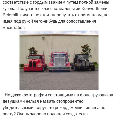
соответствие с гордым званием путем полной замены
кузова. Получается классно: маленький Kenworth или
Peterbilt, ничего не стоит перепутать с оригиналом, не
имея под рукой чего-нибудь для сопоставления
масштабов
. Но даже фотографии со стоящими на фоне грузовиков
девушками нельзя назвать стопроцентно
убедительными: вдруг это рекордсменки Гиннеса по
росту? Очень здорово подошли создатели к