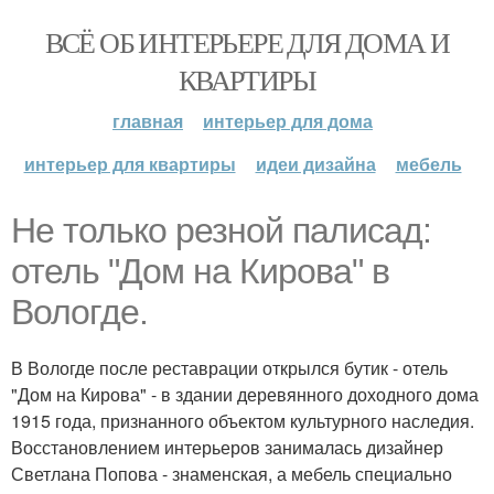
ВСЁ ОБ ИНТЕРЬЕРЕ ДЛЯ ДОМА И
КВАРТИРЫ
главная
интерьер для дома
интерьер для квартиры
идеи дизайна
мебель
Не только резной палисад:
отель "Дом на Кирова" в
Вологде.
В Вологде после реставрации открылся бутик - отель
"Дом на Кирова" - в здании деревянного доходного дома
1915 года, признанного объектом культурного наследия.
Восстановлением интерьеров занималась дизайнер
Светлана Попова - знаменская, а мебель специально