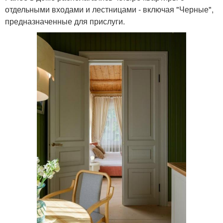
отдельными входами и лестницами - включая "Черные",
предназначенные для прислуги.