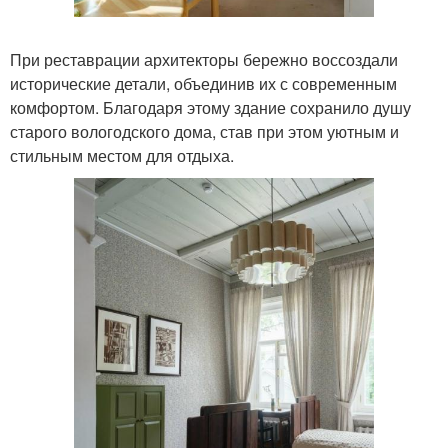
При реставрации архитекторы бережно воссоздали
исторические детали, объединив их с современным
комфортом. Благодаря этому здание сохранило душу
старого вологодского дома, став при этом уютным и
стильным местом для отдыха.