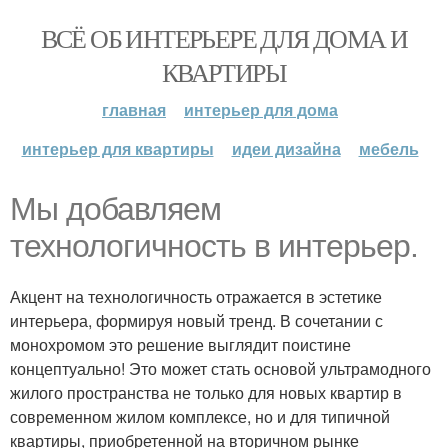
ВСЁ ОБ ИНТЕРЬЕРЕ ДЛЯ ДОМА И
КВАРТИРЫ
главная
интерьер для дома
интерьер для квартиры
идеи дизайна
мебель
Мы добавляем
технологичность в интерьер.
Акцент на технологичность отражается в эстетике
интерьера, формируя новый тренд. В сочетании с
монохромом это решение выглядит поистине
концептуально! Это может стать основой ультрамодного
жилого пространства не только для новых квартир в
современном жилом комплексе, но и для типичной
квартиры, приобретенной на вторичном рынке