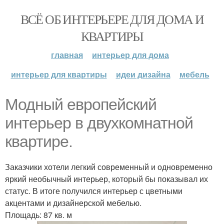
ВСЁ ОБ ИНТЕРЬЕРЕ ДЛЯ ДОМА И
КВАРТИРЫ
главная
интерьер для дома
интерьер для квартиры
идеи дизайна
мебель
Модный европейский
интерьер в двухкомнатной
квартире.
Заказчики хотели легкий современный и одновременно
яркий необычный интерьер, который бы показывал их
статус. В итоге получился интерьер с цветными
акцентами и дизайнерской мебелью.
Площадь: 87 кв. м