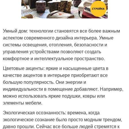
Умный дом: технологии становятся все более важным
аспектом современного дизайна интерьера. Умные
системы освещения, отопления, безопасности и
управления устройствами позволяют создать
комфортное и интеллектуальное пространство.
Цветовые акценты: яркие и насыщенные цвета в
качестве акцентов в интерьере приобретают все
большую популярность. Они энергии и
индивидуальности в помещение добавляют. Например,
можно использовать яркие подушки, ковры или
элементы мебели.
Экологическая осознанность: времена, когда
экологическое сознание было просто модным трендом,
давно прошли. Сейчас все больше людей стремятся к