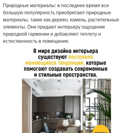
Природные материалы: в последнее время все
большую популярность приобретают природные
материалы, такие как дерево, камень, растительные
элементы. Они придают интерьеру ощущение
природной гармонии и добавляют теплоту и
естественность в помещение.