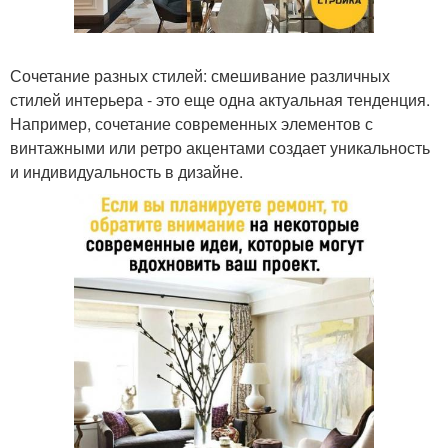
Сочетание разных стилей: смешивание различных
стилей интерьера - это еще одна актуальная тенденция.
Например, сочетание современных элементов с
винтажными или ретро акцентами создает уникальность
и индивидуальность в дизайне.