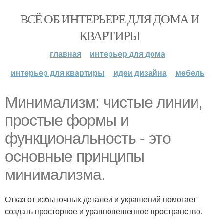
ВСЁ ОБ ИНТЕРЬЕРЕ ДЛЯ ДОМА И
КВАРТИРЫ
главная
интерьер для дома
интерьер для квартиры
идеи дизайна
мебель
Минимализм: чистые линии,
простые формы и
функциональность - это
основные принципы
минимализма.
Отказ от избыточных деталей и украшений помогает
создать просторное и уравновешенное пространство.