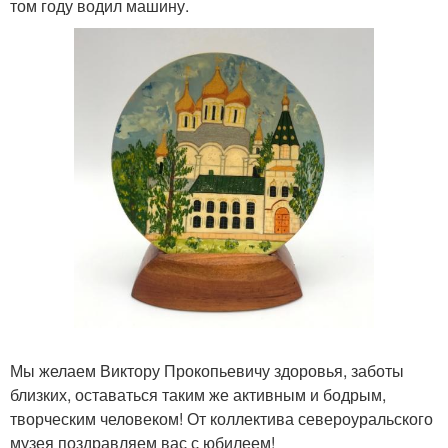
том году водил машину.
Мы желаем Виктору Прокопьевичу здоровья, заботы
близких, оставаться таким же активным и бодрым,
творческим человеком! От коллектива североуральского
музея поздравляем вас с юбилеем!