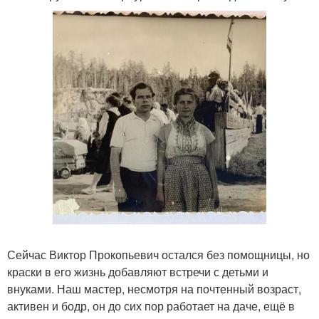
Сейчас Виктор Прокопьевич остался без помощницы, но
краски в его жизнь добавляют встречи с детьми и
внуками. Наш мастер, несмотря на почтенный возраст,
активен и бодр, он до сих пор работает на даче, ещё в