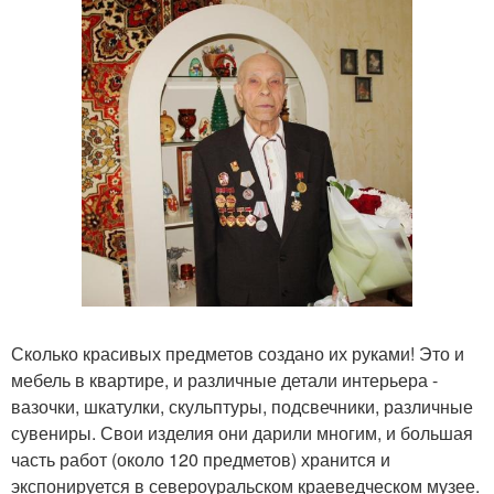
Сколько красивых предметов создано их руками! Это и
мебель в квартире, и различные детали интерьера -
вазочки, шкатулки, скульптуры, подсвечники, различные
сувениры. Свои изделия они дарили многим, и большая
часть работ (около 120 предметов) хранится и
экспонируется в североуральском краеведческом музее.