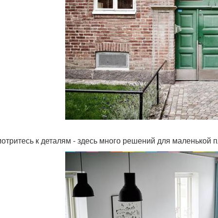
отритесь к деталям - здесь много решений для маленькой п