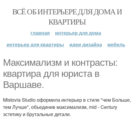
ВСЁ ОБ ИНТЕРЬЕРЕ ДЛЯ ДОМА И
КВАРТИРЫ
главная
интерьер для дома
интерьер для квартиры
идеи дизайна
мебель
Максимализм и контрасты:
квартира для юриста в
Варшаве.
Mistovia Studio оформила интерьер в стиле "чем Больше,
тем Лучше", объединив максимализм, mid - Century
эстетику и брутальные детали.