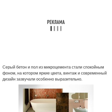
Серый бетон и пол из микроцемента стали спокойным
фоном, на котором яркие цвета, винтаж и современный
дизайн зазвучали особенно выразительно.