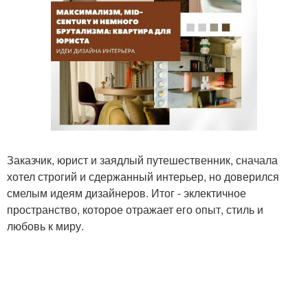
Заказчик, юрист и заядлый путешественник, сначала
хотел строгий и сдержанный интерьер, но доверился
смелым идеям дизайнеров. Итог - эклектичное
пространство, которое отражает его опыт, стиль и
любовь к миру.