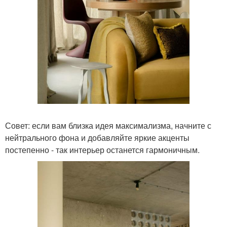
Совет: если вам близка идея максимализма, начните с
нейтрального фона и добавляйте яркие акценты
постепенно - так интерьер останется гармоничным.