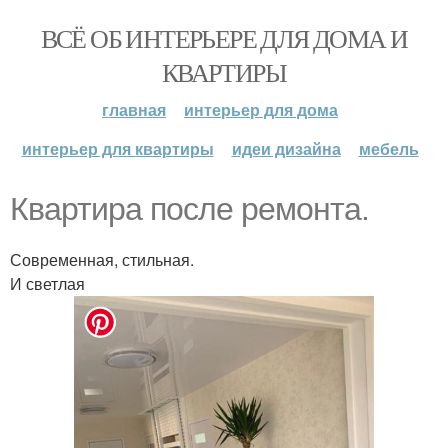
ВСЁ ОБ ИНТЕРЬЕРЕ ДЛЯ ДОМА И
КВАРТИРЫ
главная
интерьер для дома
интерьер для квартиры
идеи дизайна
мебель
Квартира после ремонта.
Современная, стильная.
И светлая