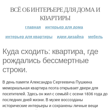
ВСЁ ОБ ИНТЕРЬЕРЕ ДЛЯ ДОМА И
КВАРТИРЫ
главная
интерьер для дома
интерьер для квартиры
идеи дизайна
мебель
Куда сходить: квартира, где
рождались бессмертные
строки.
В день памяти Александра Сергеевича Пушкина
мемориальная квартира поэта открывает двери для
посетителей. Здесь он жил с семьёй с осени 1836 года до
последних дней жизни. В музее воссозданы
исторические интерьеры и сохранены личные вещи