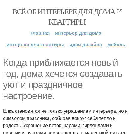
ВСЁ ОБ ИНТЕРЬЕРЕ ДЛЯ ДОМА И
КВАРТИРЫ
главная
интерьер для дома
интерьер для квартиры
идеи дизайна
мебель
Когда приближается новый
год, дома хочется создавать
уют и праздничное
настроение.
Елка становится не только украшением интерьера, но и
символом праздника, собирая вокруг себя тепло и
радость. Украшение веток шарами, гирляндами и
новыми игрушками превращается в маленький ритуал,