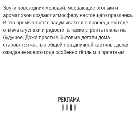
Звуки новогодних мелодий, мерцающие огоньки и
аромат хвои создают атмосферу настоящего праздника.
В это время хочется задумываться о прошедшем годе,
отмечать успехи и радости, а также строить планы на
будущее. Даже простые бытовые детали дома
становятся частью общей праздничной картины, делая
ожидание нового года особенно тёплым и приятным.