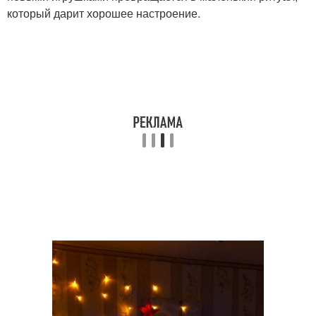
который дарит хорошее настроение.